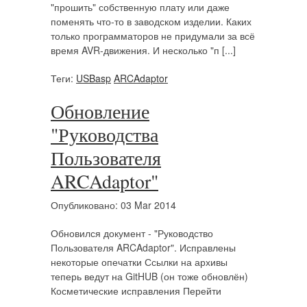
"прошить" собственную плату или даже
поменять что-то в заводском изделии. Каких
только программаторов не придумали за всё
время AVR-движения. И несколько "п [...]
Теги:
USBasp
ARCAdaptor
Обновление
"Руководства
Пользователя
ARCAdaptor"
Опубликовано: 03 Mar 2014
Обновился документ - "Руководство
Пользователя ARCAdaptor". Исправлены
некоторые опечатки Ссылки на архивы
теперь ведут на GitHUB (он тоже обновлён)
Косметические исправления Перейти