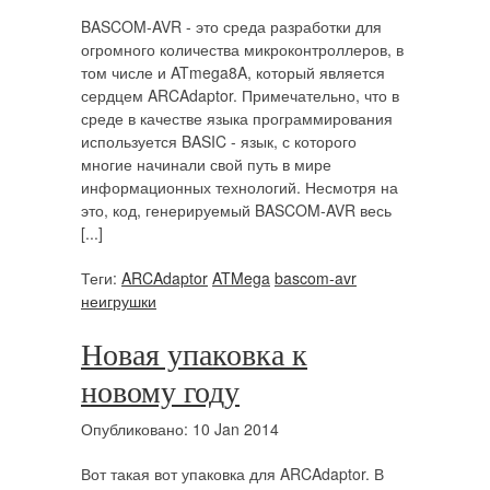
BASCOM-AVR - это среда разработки для
огромного количества микроконтроллеров, в
том числе и ATmega8A, который является
сердцем ARCAdaptor. Примечательно, что в
среде в качестве языка программирования
используется BASIC - язык, с которого
многие начинали свой путь в мире
информационных технологий. Несмотря на
это, код, генерируемый BASCOM-AVR весь
[...]
Теги:
ARCAdaptor
ATMega
bascom-avr
неигрушки
Новая упаковка к
новому году
Опубликовано: 10 Jan 2014
Вот такая вот упаковка для ARCAdaptor. В