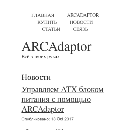
ГЛАВНАЯ
ARCADAPTOR
КУПИТЬ
НОВОСТИ
СТАТЬИ
СВЯЗЬ
ARCAdaptor
Всё в твоих руках
Новости
Управляем ATX блоком
питания с помощью
ARCAdaptor
Опубликовано: 13 Oct 2017