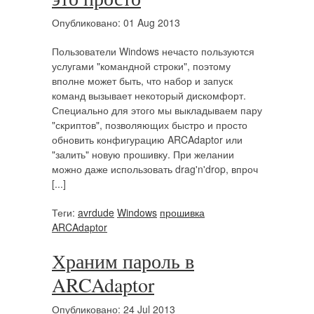
Опубликовано: 01 Aug 2013
Пользователи Windows нечасто пользуются
услугами "командной строки", поэтому
вполне может быть, что набор и запуск
команд вызывает некоторый дискомфорт.
Специально для этого мы выкладываем пару
"скриптов", позволяющих быстро и просто
обновить конфигурацию ARCAdaptor или
"залить" новую прошивку. При желании
можно даже использовать drag'n'drop, впроч
[...]
Теги:
avrdude
Windows
прошивка
ARCAdaptor
Храним пароль в
ARCAdaptor
Опубликовано: 24 Jul 2013