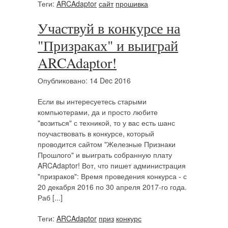
Теги:
ARCAdaptor
сайт
прошивка
Участвуй в конкурсе на
"Призраках" и выиграй
ARCAdaptor!
Опубликовано: 14 Dec 2016
Если вы интересуетесь старыми
компьютерами, да и просто любите
"возиться" с техникой, то у вас есть шанс
поучаствовать в конкурсе, который
проводится сайтом "Железные Признаки
Прошлого" и выиграть собранную плату
ARCAdaptor! Вот, что пишет администрация
"призраков": Время проведения конкурса - с
20 декабря 2016 по 30 апреля 2017-го года.
Раб [...]
Теги:
ARCAdaptor
приз
конкурс