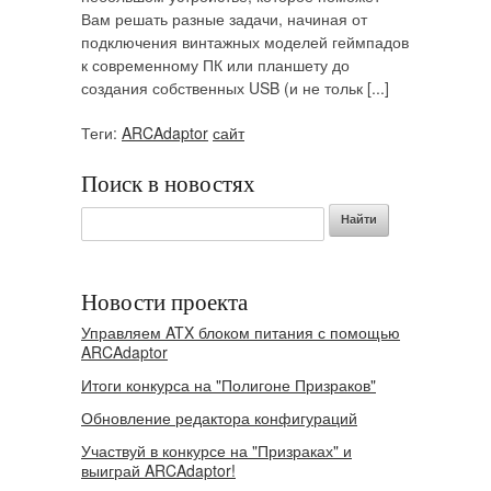
Вам решать разные задачи, начиная от
подключения винтажных моделей геймпадов
к современному ПК или планшету до
создания собственных USB (и не тольк [...]
Теги:
ARCAdaptor
сайт
Поиск в новостях
Новости проекта
Управляем ATX блоком питания с помощью
ARCAdaptor
Итоги конкурса на "Полигоне Призраков"
Обновление редактора конфигураций
Участвуй в конкурсе на "Призраках" и
выиграй ARCAdaptor!