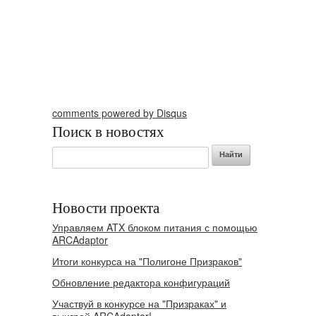
comments powered by
Disqus
Поиск в новостях
Новости проекта
Управляем ATX блоком питания с помощью
ARCAdaptor
Итоги конкурса на "Полигоне Призраков"
Обновление редактора конфигураций
Участвуй в конкурсе на "Призраках" и