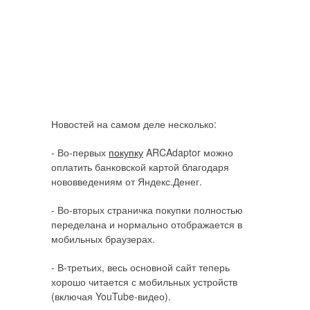
Новостей на самом деле несколько:
- Во-первых
покупку
ARCAdaptor можно
оплатить банковской картой благодаря
нововведениям от Яндекс.Денег.
- Во-вторых страничка покупки полностью
переделана и нормально отображается в
мобильных браузерах.
- В-третьих, весь основной сайт теперь
хорошо читается с мобильных устройств
(включая YouTube-видео).