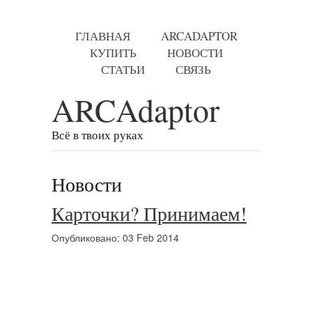
ГЛАВНАЯ
ARCADAPTOR
КУПИТЬ
НОВОСТИ
СТАТЬИ
СВЯЗЬ
ARCAdaptor
Всё в твоих руках
Новости
Карточки? Принимаем!
Опубликовано: 03 Feb 2014