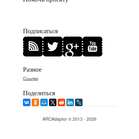
Подписаться
Разное
Ссылки
Поделиться
ARCAdaptor © 2013 - 2026