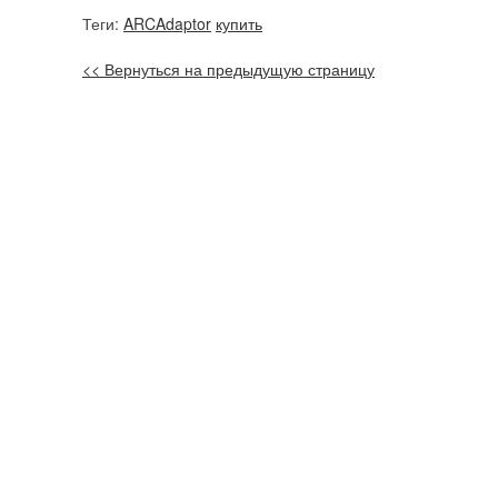
Теги:
ARCAdaptor
купить
<< Вернуться на предыдущую страницу