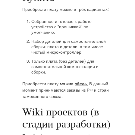
Приобрести плату можно в трёх вариантах:
Собранное и готовое к работе
устройство с "прошивкой" по
умолчанию.
Набор деталей для самостоятельной
сборки: плата и детали, в том числе
чистый микроконтроллер.
Только плата (без деталей) для
самостоятельной комплектации и
сборки.
Приобрести плату
можно
здесь
, В данный
момент принимаются заказы из РФ и стран
таможенного союза.
Wiki проектов (в
стадии разработки)