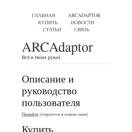
ГЛАВНАЯ
ARCADAPTOR
КУПИТЬ
НОВОСТИ
СТАТЬИ
СВЯЗЬ
ARCAdaptor
Всё в твоих руках
Описание и
руководство
пользователя
Перейти
(откроется в новом окне)
Купить