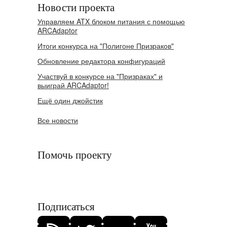
Новости проекта
Управляем ATX блоком питания с помощью
ARCAdaptor
Итоги конкурса на "Полигоне Призраков"
Обновление редактора конфигураций
Участвуй в конкурсе на "Призраках" и
выиграй ARCAdaptor!
Ещё один джойстик
Все новости
Помочь проекту
Подписаться